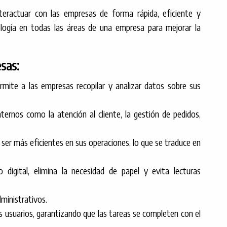
nteractuar con las empresas de forma rápida, eficiente y
nología en todas las áreas de una empresa para mejorar la
sas:
ermite a las empresas recopilar y analizar datos sobre sus
ternos como la atención al cliente, la gestión de pedidos,
 ser más eficientes en sus operaciones, lo que se traduce en
 digital, elimina la necesidad de papel y evita lecturas
dministrativos.
s usuarios, garantizando que las tareas se completen con el