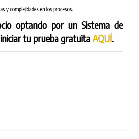
as y complejidades en los procesos.
egocio optando por un Sistema de
iniciar tu prueba gratuita
AQUÍ
.