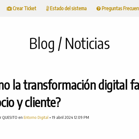
Crear Ticket
Estado del sistema
Preguntas Frecuen
Blog / Noticias
o la transformación digital fac
cio y cliente?
or QUESITO en
Entorno Digital
• 19 abril 2024 12:09 PM