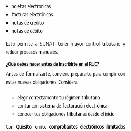
boletas electrónicas
facturas electrónicas
notas de crédito
notas de débito
Esto permite a SUNAT tener mayor control tributario y
reducir procesos manuales.
¿Qué debes hacer antes de inscribirte en el RUC?
Antes de formalizarte, conviene prepararte para cumplir con
estas nuevas obligaciones. Considera:
elegir correctamente tu régimen tributario
contar con sistema de facturación electrónica
conocer tus obligaciones tributarias desde el inicio
Con
Quesito
, emite
comprobantes electrónicos ilimitados