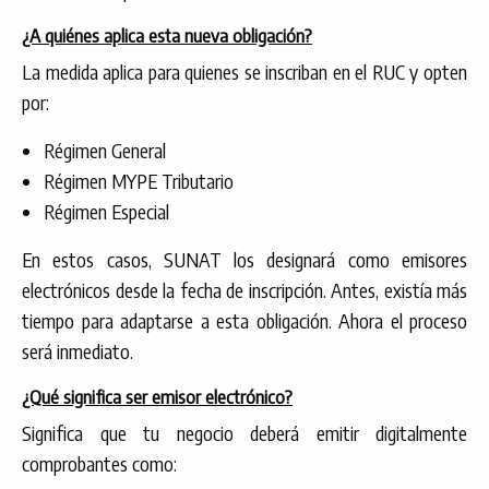
¿A quiénes aplica esta nueva obligación?
La medida aplica para quienes se inscriban en el RUC y opten
por:
Régimen General
Régimen MYPE Tributario
Régimen Especial
En estos casos, SUNAT los designará como emisores
electrónicos desde la fecha de inscripción. Antes, existía más
tiempo para adaptarse a esta obligación. Ahora el proceso
será inmediato.
¿Qué significa ser emisor electrónico?
Significa que tu negocio deberá emitir digitalmente
comprobantes como: