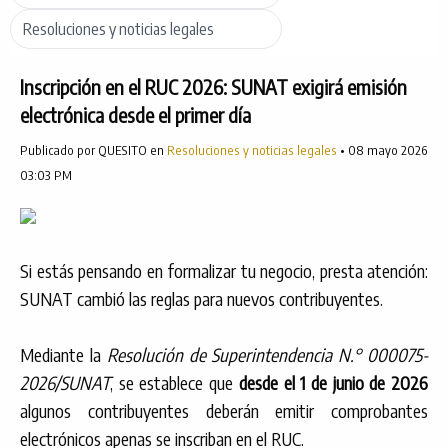
Resoluciones y noticias legales
Inscripción en el RUC 2026: SUNAT exigirá emisión
electrónica desde el primer día
Publicado por QUESITO en
Resoluciones y noticias legales
• 08 mayo 2026
03:03 PM
Si estás pensando en formalizar tu negocio, presta atención:
SUNAT cambió las reglas para nuevos contribuyentes.
Mediante la
Resolución de Superintendencia N.° 000075-
2026/SUNAT
, se establece que
desde el 1 de junio de 2026
algunos contribuyentes deberán emitir comprobantes
electrónicos apenas se inscriban en el RUC.