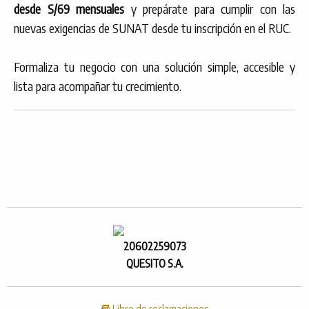
desde S/69 mensuales
y prepárate para cumplir con las
nuevas exigencias de SUNAT desde tu inscripción en el RUC.
Formaliza tu negocio con una solución simple, accesible y
lista para acompañar tu crecimiento.
20602259073
QUESITO S.A.
Libro de reclamaciones