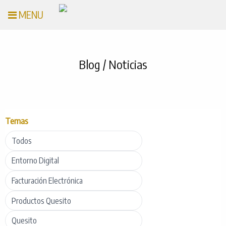
MENU
Blog / Noticias
Temas
Todos
Entorno Digital
Facturación Electrónica
Productos Quesito
Quesito